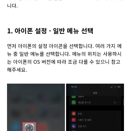
니다.
1. 아이폰 설정 - 일반 메뉴 선택
먼저 아이폰의 설정 아이콘을 선택합니다. 여러 가지 메
뉴 중 일반 메뉴를 선택합니다. 메뉴의 위치는 사용하시
는 아이폰의 OS 버전에 따라 조금 다를 수 있으니 참고
해주세요.