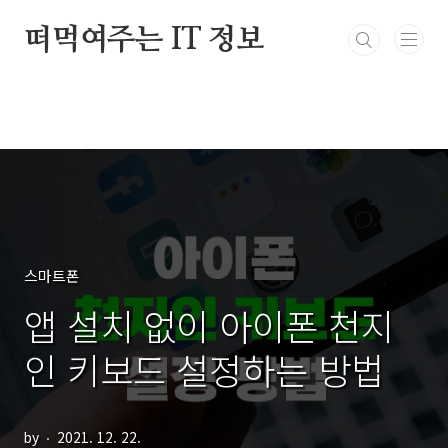
본문 바로가기
떠먹여주는 IT 정보
스마트폰
앱 설치 없이 아이폰 천지
인 키보드 설정하는 방법
by
2021. 12. 22.