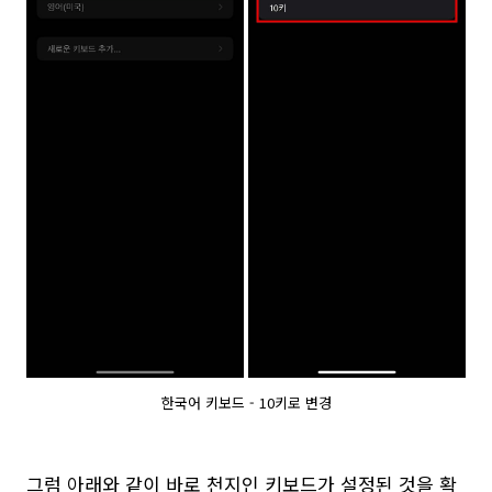
한국어 키보드 - 10키로 변경
그럼 아래와 같이 바로 천지인 키보드가 설정된 것을 확