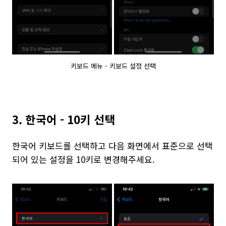
키보드 메뉴 - 키보드 설정 선택
3. 한국어 - 10키 선택
한국어 키보드를 선택하고 다음 화면에서 표준으로 선택
되어 있는 설정을 10키로 변경해주세요.