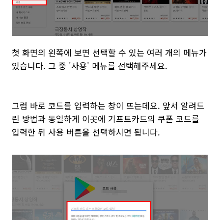
첫 화면의 왼쪽에 보면 선택할 수 있는 여러 개의 메뉴가
있습니다. 그 중 '사용' 메뉴를 선택해주세요.
그럼 바로 코드를 입력하는 창이 뜨는데요. 앞서 알려드
린 방법과 동일하게 이곳에 기프트카드의 쿠폰 코드를
입력한 뒤 사용 버튼을 선택하시면 됩니다.