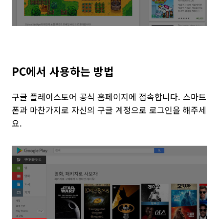
PC에서 사용하는 방법
구글 플레이스토어 공식 홈페이지에 접속합니다. 스마트
폰과 마찬가지로 자신의 구글 계정으로 로그인을 해주세
요.