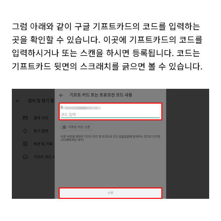
그럼 아래와 같이 구글 기프트카드의 코드를 입력하는
곳을 확인할 수 있습니다. 이곳에 기프트카드의 코드를
입력하시거나 또는 스캔을 하시면 등록됩니다. 코드는
기프트카드 뒷면의 스크래치를 긁으면 볼 수 있습니다.