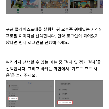
구글 플레이스토에를 실행한 뒤 오른쪽 위에있는 자신의
프로필 이미지를 선택합니다. 만약 로그인이 되어있지
않다면 먼저 로그인을 진행해주세요.
여러가지 선택할 수 있는 메뉴 중 '결제 및 정기 결제'를
선택합니다. 그리고 바뀌는 화면에서 '기프트 코드 사
용'을 눌러주세요.