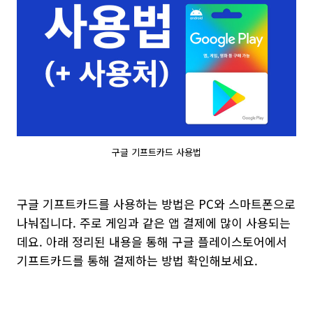
구글 기프트카드 사용법
구글 기프트카드를 사용하는 방법은 PC와 스마트폰으로
나눠집니다. 주로 게임과 같은 앱 결제에 많이 사용되는
데요. 아래 정리된 내용을 통해 구글 플레이스토어에서
기프트카드를 통해 결제하는 방법 확인해보세요.