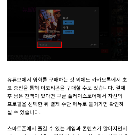
유튜브에서 영화를 구매하는 것 외에도 카카오톡에서 초
코 충전을 통해 이코티콘을 구매할 수도 있습니다. 결제
후 남은 잔액이 있다면 구글 플레이스토어에서 자신의
프로필을 선택한 뒤 결제 수단 메뉴로 들어가면 확인하
실 수 있습니다.
스마트폰에서 즐길 수 있는 게임과 콘텐츠가 많아지면서