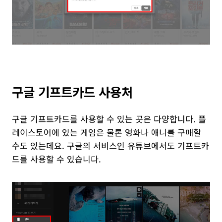
구글 기프트카드 사용처
구글 기프트카드를 사용할 수 있는 곳은 다양합니다. 플
레이스토어에 있는 게임은 물론 영화나 애니를 구매할
수도 있는데요. 구글의 서비스인 유튜브에서도 기프트카
드를 사용할 수 있습니다.