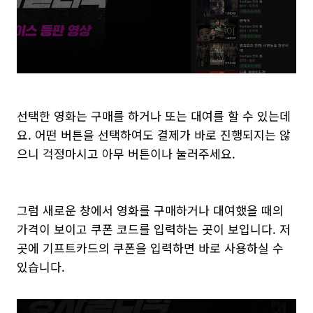
선택한 영화는 구매를 하거나 또는 대여를 할 수 있는데
요. 어떤 버튼을 선택하여도 결제가 바로 진행되지는 않
으니 걱정마시고 아무 버튼이나 눌러주세요.
그럼 새로운 창에서 영화를 구매하거나 대여했을 때의
가격이 보이고 쿠폰 코드를 입력하는 곳이 보입니다. 저
곳에 기프트카드의 쿠폰을 입력하면 바로 사용하실 수
있습니다.