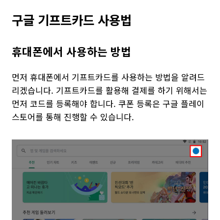
구글 기프트카드 사용법
휴대폰에서 사용하는 방법
먼저 휴대폰에서 기프트카드를 사용하는 방법을 알려드
리겠습니다. 기프트카드를 활용해 결제를 하기 위해서는
먼저 코드를 등록해야 합니다. 쿠폰 등록은 구글 플레이
스토어를 통해 진행할 수 있습니다.