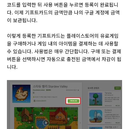
코드를 입력한 뒤 사용 버튼을 누르면 등록이 완료됩니
다. 이제 기프트카드의 금액만큼 나의 구글 계정에 금액
이 보관됩니다.
이렇게 등록한 기프트카드는 플레이스토어의 유료게임
을 구매하거나 게임 내의 아이템을 결제하는 데 사용할
수 있습니다. 사용법은 매우 간단합니다. 구매 또는 결제
버튼을 선택하시면 자동으로 충전된 금액에서 차감이 됩
니다.