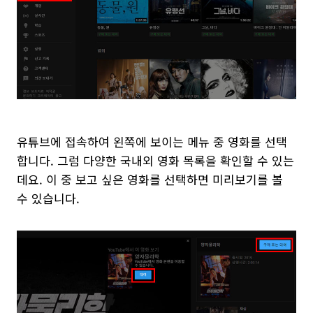
유튜브에 접속하여 왼쪽에 보이는 메뉴 중 영화를 선택
합니다. 그럼 다양한 국내외 영화 목록을 확인할 수 있는
데요. 이 중 보고 싶은 영화를 선택하면 미리보기를 볼
수 있습니다.