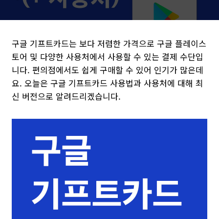
구글 기프트카드는 보다 저렴한 가격으로 구글 플레이스
토어 및 다양한 사용처에서 사용할 수 있는 결제 수단입
니다. 편의점에서도 쉽게 구매할 수 있어 인기가 많은데
요. 오늘은 구글 기프트카드 사용법과 사용처에 대해 최
신 버전으로 알려드리겠습니다.